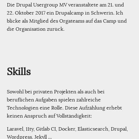
Die Drupal Usergroup MV veranstaltete am 21. und
22. Oktober 2017 ein Drupalcamp in Schwerin. Ich
blicke als Mitglied des Orgateams auf das Camp und
die Organisation zurück.
Skills
Sowohl bei privaten Projekten als auch bei
beruflichen Aufgaben spielen zahlreiche
Technologien eine Rolle. Diese Aufzählung erhebt
keinen Anspruch auf Vollständigkeit:
Laravel, 11ty, Gitlab CI, Docker, Elasticsearch, Drupal,
Wordpress, Jekyll ...