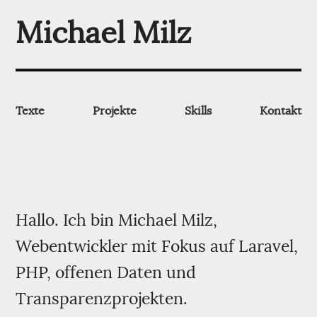
Michael Milz
Texte
Projekte
Skills
Kontakt
Hallo. Ich bin Michael Milz,
Webentwickler mit Fokus auf Laravel,
PHP, offenen Daten und
Transparenzprojekten.