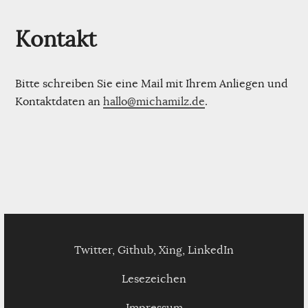
Kontakt
Bitte schreiben Sie eine Mail mit Ihrem Anliegen und
Kontaktdaten an
hallo@michamilz.de
.
Twitter
,
Github
,
Xing
,
LinkedIn
Lesezeichen
Impressum