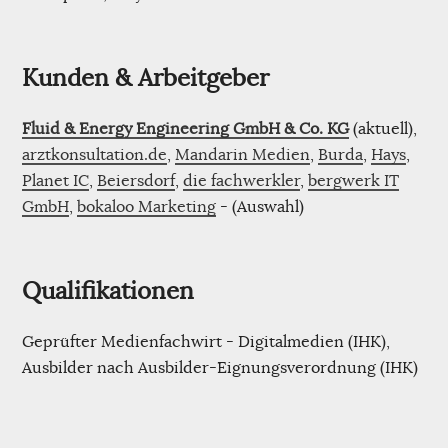
Kunden & Arbeitgeber
Fluid & Energy Engineering GmbH & Co. KG
(aktuell),
arztkonsultation.de
,
Mandarin Medien
,
Burda
,
Hays
,
Planet IC
,
Beiersdorf
,
die fachwerkler
,
bergwerk IT
GmbH
,
bokaloo Marketing
- (Auswahl)
Qualifikationen
Geprüfter Medienfachwirt - Digitalmedien (IHK),
Ausbilder nach Ausbilder-Eignungsverordnung (IHK)