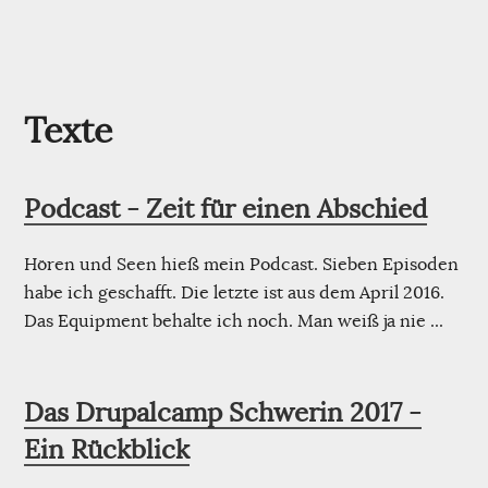
Texte
Podcast - Zeit für einen Abschied
Hören und Seen hieß mein Podcast. Sieben Episoden
habe ich geschafft. Die letzte ist aus dem April 2016.
Das Equipment behalte ich noch. Man weiß ja nie ...
Das Drupalcamp Schwerin 2017 -
Ein Rückblick